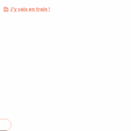
J'y vais en train !