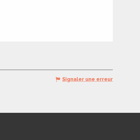
Signaler une erreur