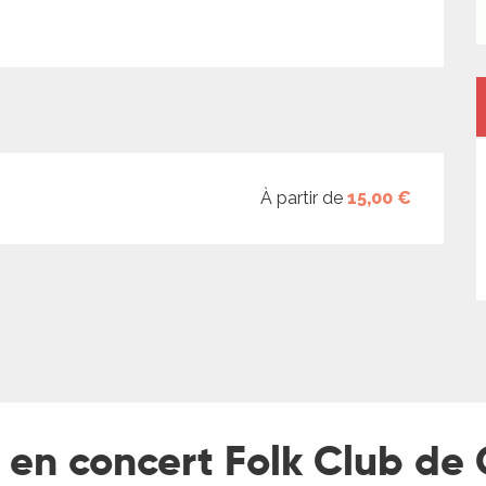
À partir de
15,00 €
 en concert Folk Club de