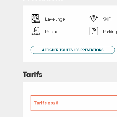
Lave linge
WiFi
Piscine
Parking
AFFICHER TOUTES LES PRESTATIONS
Tarifs
Tarifs 2026