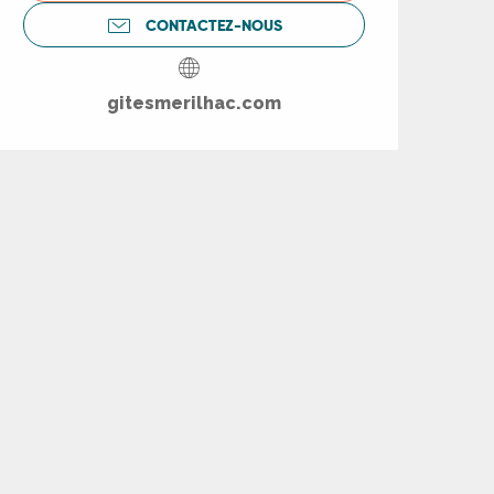
CONTACTEZ-NOUS
gitesmerilhac.com