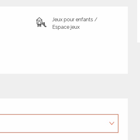
Jeux pour enfants /
Espace jeux