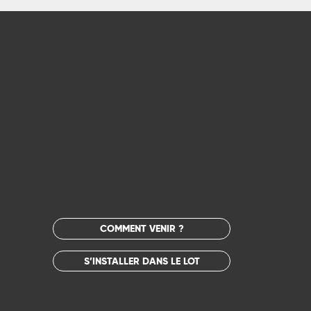
COMMENT VENIR ?
S’INSTALLER DANS LE LOT