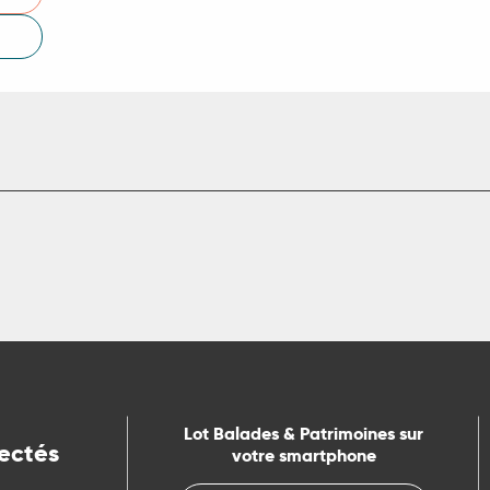
Lot Balades & Patrimoines sur
ectés
votre smartphone