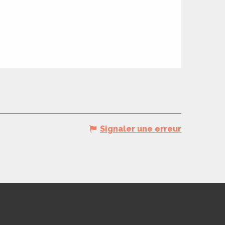
Signaler une erreur