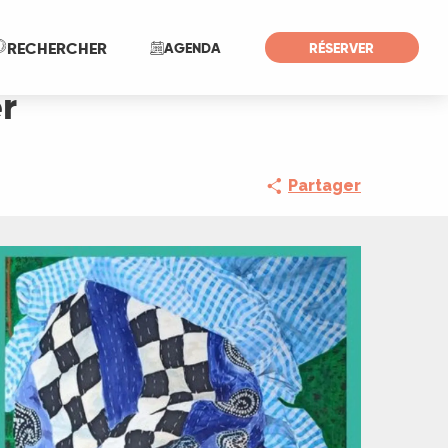
Recherche
RECHERCHER
AGENDA
RÉSERVER
r
Partager