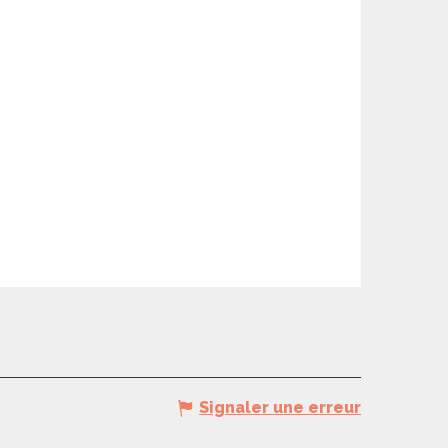
Signaler une erreur