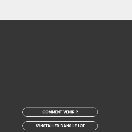
COMMENT VENIR ?
S’INSTALLER DANS LE LOT