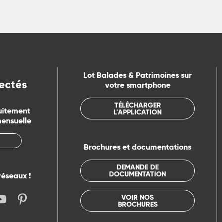
Lot Balades & Patrimoines sur
ectés
votre smartphone
TÉLÉCHARGER
uitement
L'APPLICATION
mensuelle
Brochures et documentations
DEMANDE DE
DOCUMENTATION
réseaux !
VOIR NOS
BROCHURES