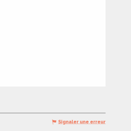
Signaler une erreur