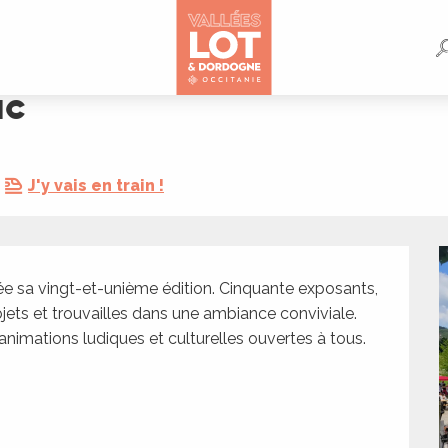
ac
J'y vais en train !
e sa vingt-et-unième édition. Cinquante exposants, 
jets et trouvailles dans une ambiance conviviale. 
nimations ludiques et culturelles ouvertes à tous. 