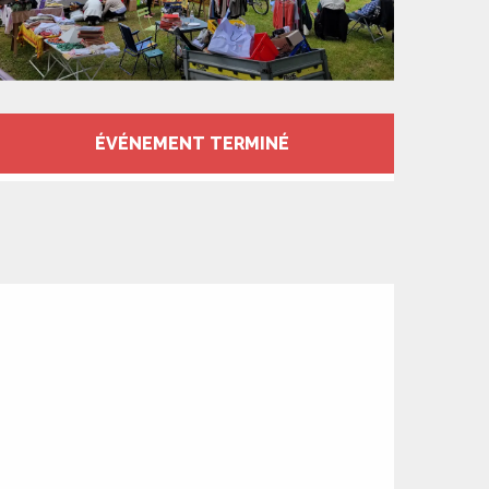
Ouverture et coord
ÉVÉNEMENT TERMINÉ