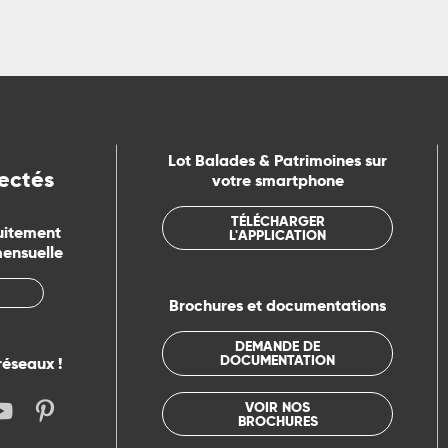
Lot Balades & Patrimoines sur
ectés
votre smartphone
TÉLÉCHARGER
uitement
L'APPLICATION
mensuelle
Brochures et documentations
DEMANDE DE
DOCUMENTATION
réseaux !
VOIR NOS
BROCHURES