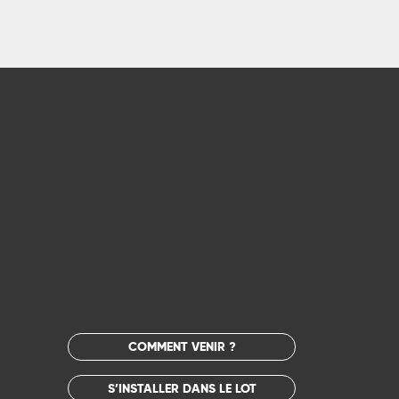
COMMENT VENIR ?
S’INSTALLER DANS LE LOT