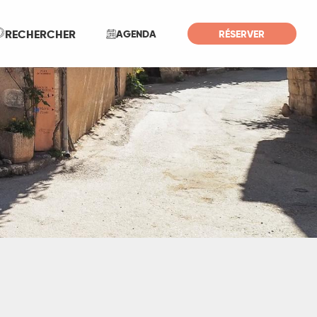
Recherche
RECHERCHER
AGENDA
RÉSERVER