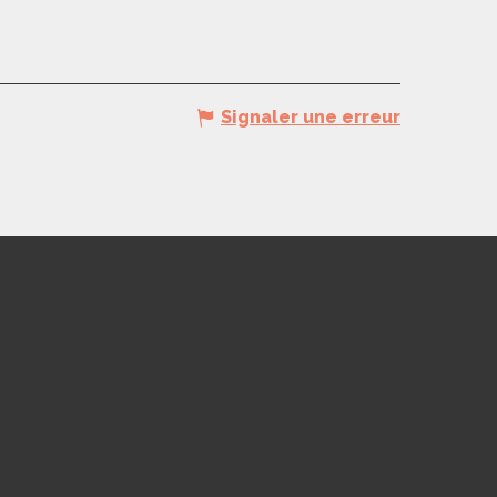
Signaler une erreur