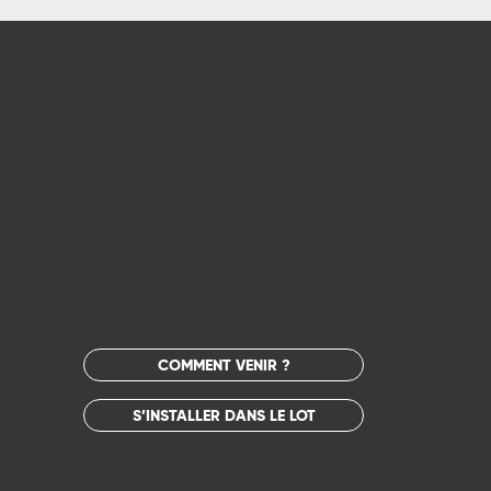
COMMENT VENIR ?
S’INSTALLER DANS LE LOT