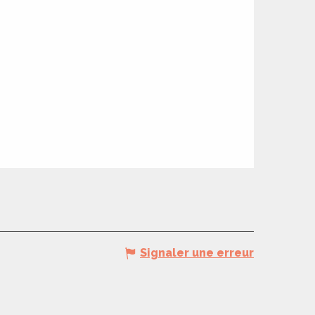
Signaler une erreur