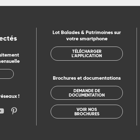
Lot Balades & Patrimoines sur
ectés
votre smartphone
TÉLÉCHARGER
uitement
L'APPLICATION
mensuelle
Brochures et documentations
DEMANDE DE
DOCUMENTATION
réseaux !
VOIR NOS
BROCHURES