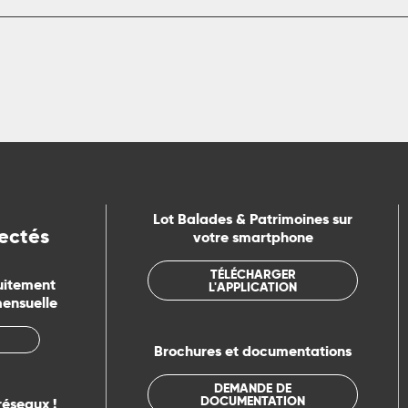
Lot Balades & Patrimoines sur
ectés
votre smartphone
TÉLÉCHARGER
uitement
L'APPLICATION
mensuelle
Brochures et documentations
DEMANDE DE
DOCUMENTATION
réseaux !