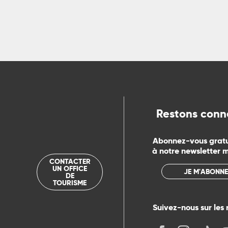
Restons conn
Abonnez-vous grat
à notre newsletter 
CONTACTER
UN OFFICE
JE M'ABONNE
DE
TOURISME
Suivez-nous sur les 