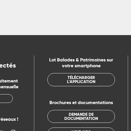
Lot Balades & Patrimoines sur
ectés
votre smartphone
TÉLÉCHARGER
uitement
L'APPLICATION
mensuelle
Brochures et documentations
DEMANDE DE
DOCUMENTATION
réseaux !