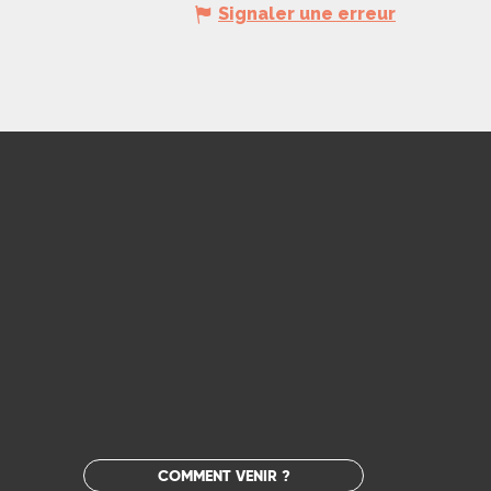
Signaler une erreur
COMMENT VENIR ?