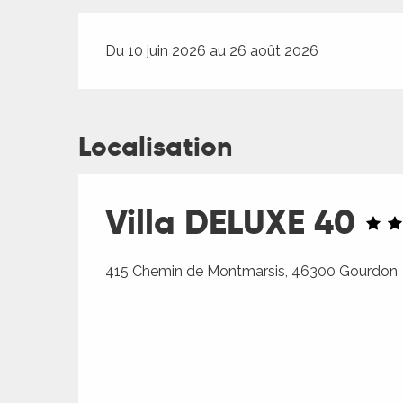
Du 10 juin 2026 au 26 août 2026
Localisation
Villa DELUXE 40
415 Chemin de Montmarsis, 46300 Gourdon