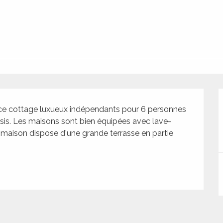
e cottage luxueux indépendants pour 6 personnes 
sis. Les maisons sont bien équipées avec lave-
ue maison dispose d'une grande terrasse en partie 