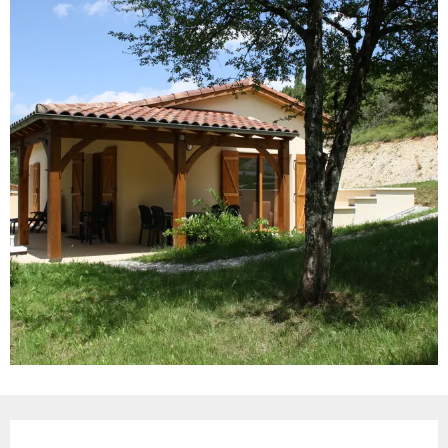
Ouverture et coordonnées