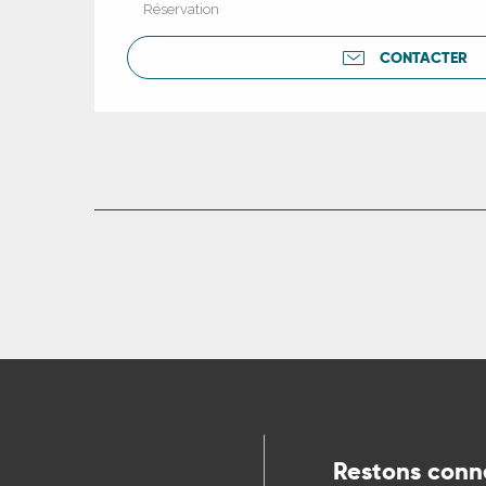
Réservation
CONTACTER
Restons conn