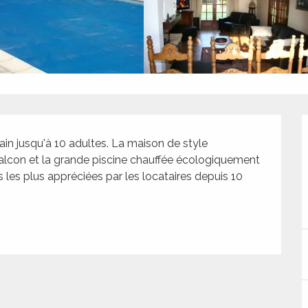
in jusqu'à 10 adultes. La maison de style 
balcon et la grande piscine chauffée écologiquement 
s les plus appréciées par les locataires depuis 10 