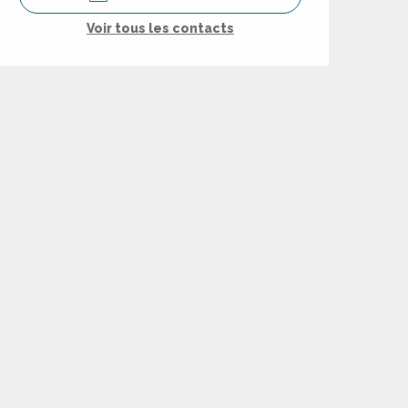
Voir tous les contacts