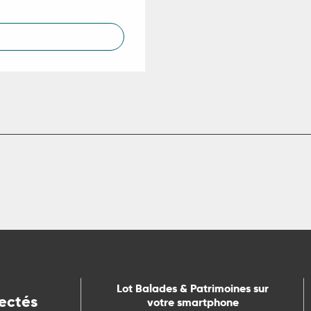
Lot Balades & Patrimoines sur
ectés
votre smartphone