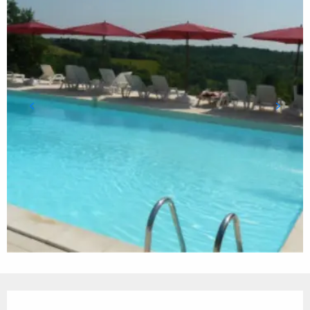
Ouverture et coordonnées