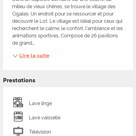
milieu de vieux chênes, se trouve le village des 
Cigales. Un endroit pour se ressourcer et pour 
découvrir le Lot. Le village est idéal pour ceux qui 
recherchent le calme, le confort, l'ambiance et les 
animations sportives. Composé de 26 pavillons 
de grand...
Lire la suite
Prestations
Lave linge
Lave vaisselle
Télévision