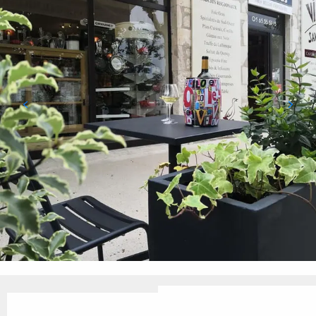
Ouverture et coordonnées