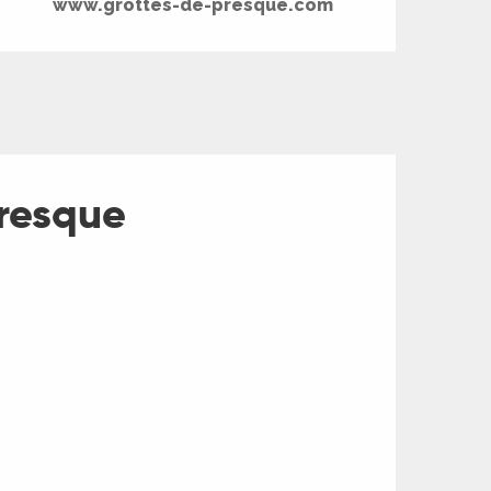
www.grottes-de-presque.com
Presque