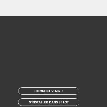
COMMENT VENIR ?
S’INSTALLER DANS LE LOT