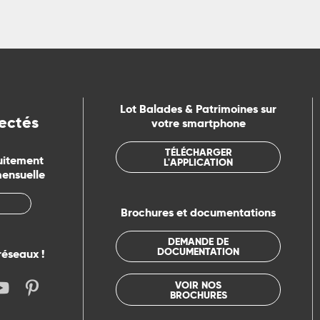
Lot Balades & Patrimoines sur
ectés
votre smartphone
TÉLÉCHARGER
uitement
L'APPLICATION
mensuelle
Brochures et documentations
DEMANDE DE
DOCUMENTATION
réseaux !
VOIR NOS
BROCHURES