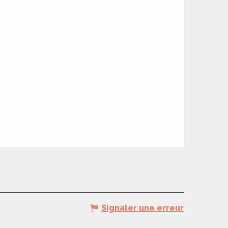
Signaler une erreur