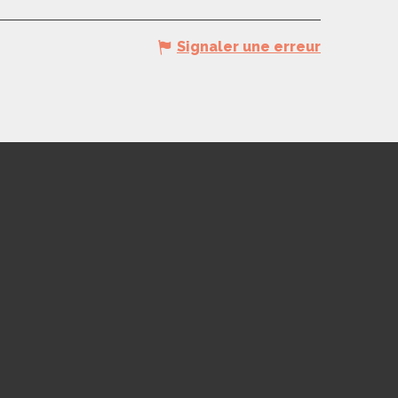
Signaler une erreur