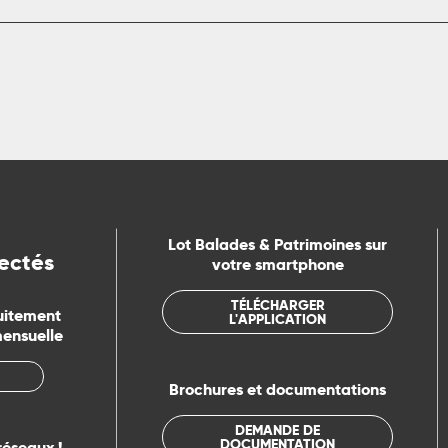
Lot Balades & Patrimoines sur
ectés
votre smartphone
TÉLÉCHARGER
uitement
L'APPLICATION
mensuelle
Brochures et documentations
DEMANDE DE
DOCUMENTATION
réseaux !