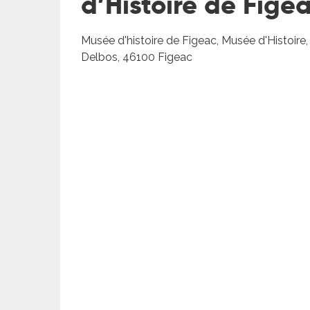
d’Histoire de Fige
Musée d'histoire de Figeac, Musée d'Histoire, 
Delbos, 46100 Figeac