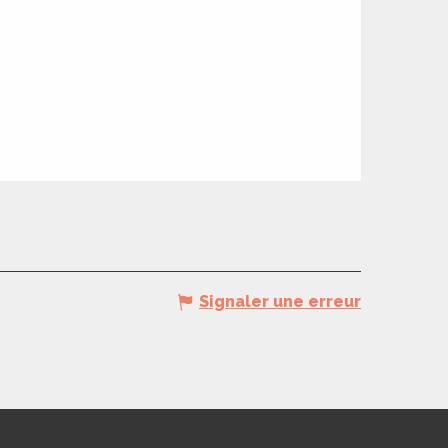
Signaler une erreur