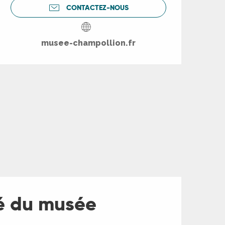
CONTACTEZ-NOUS
musee-champollion.fr
ité du musée