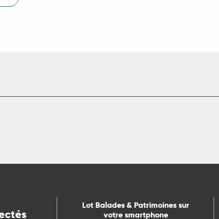
Lot Balades & Patrimoines sur
ectés
votre smartphone