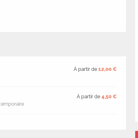
À partir de
12,00 €
À partir de
4,50 €
 temporaire