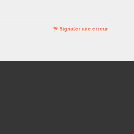
Signaler une erreur