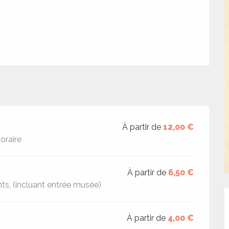
À partir de
12,00 €
oraire
À partir de
6,50 €
ts, (incluant entrée musée)
À partir de
4,00 €