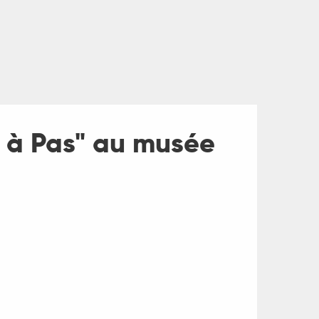
 à Pas" au musée