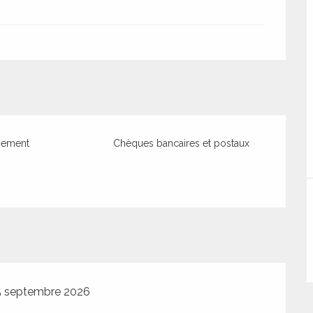
iement
Chèques bancaires et postaux
5 septembre 2026