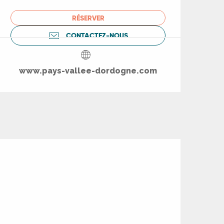
RÉSERVER
CONTACTEZ-NOUS
www.pays-vallee-dordogne.com