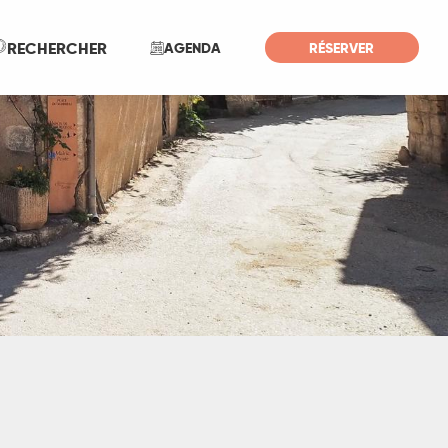
Recherche
RECHERCHER
AGENDA
RÉSERVER