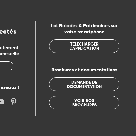
Lot Balades & Patrimoines sur
ectés
votre smartphone
TÉLÉCHARGER
uitement
L'APPLICATION
mensuelle
Brochures et documentations
DEMANDE DE
DOCUMENTATION
réseaux !
VOIR NOS
BROCHURES