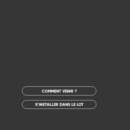
COMMENT VENIR ?
S’INSTALLER DANS LE LOT