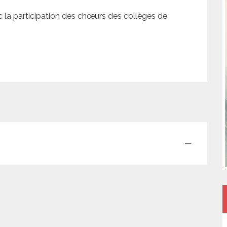
 la participation des chœurs des collèges de 
—