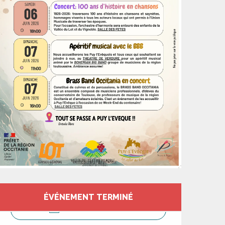
Ouverture et coord
ÉVÉNEMENT TERMINÉ
CONTACTEZ-NOUS