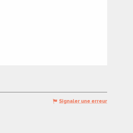
Signaler une erreur