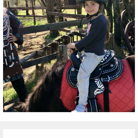
Ouverture et coordonnées