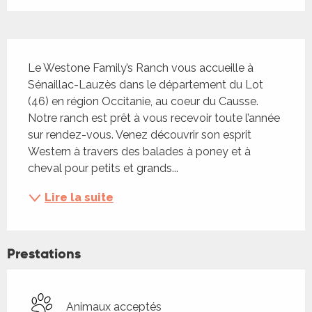
Description
Le Westone Family’s Ranch vous accueille à 
Sénaillac-Lauzès dans le département du Lot 
(46) en région Occitanie, au coeur du Causse. 
Notre ranch est prêt à vous recevoir toute l’année 
sur rendez-vous. Venez découvrir son esprit 
Western à travers des balades à poney et à 
cheval pour petits et grands...
Lire la suite
Prestations
Animaux acceptés