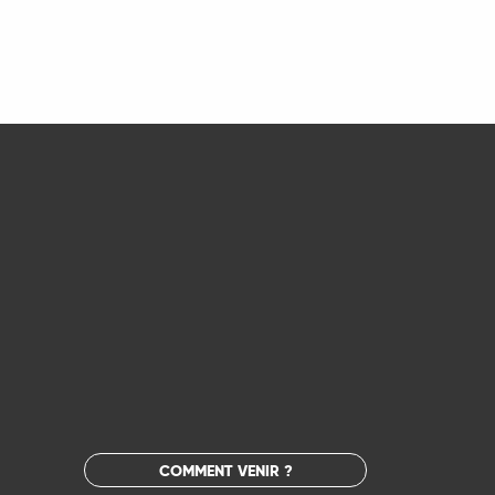
COMMENT VENIR ?