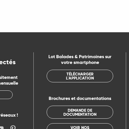
Lot Balades & Patrimoines sur
ectés
votre smartphone
TÉLÉCHARGER
uitement
L'APPLICATION
mensuelle
Brochures et documentations
DEMANDE DE
DOCUMENTATION
réseaux !
VOIR NOS