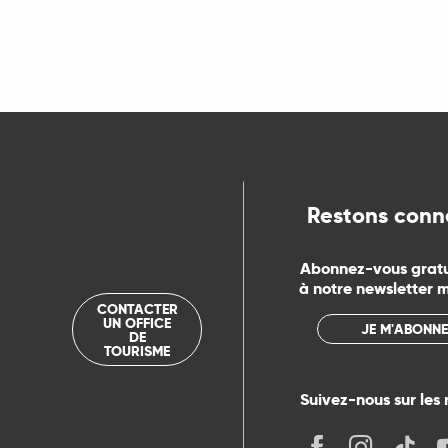
Restons conn
Abonnez-vous grat
à notre newsletter 
CONTACTER
UN OFFICE
JE M'ABONNE
DE
TOURISME
Suivez-nous sur les 