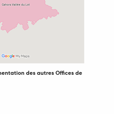
ntation des autres Offices de