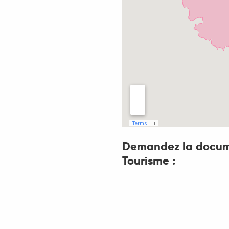
Demandez la docume
Tourisme :