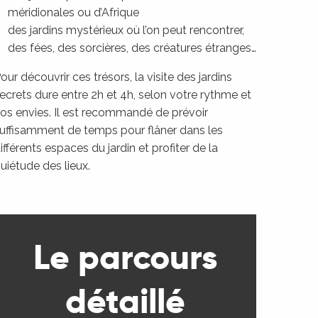
méridionales ou d’Afrique
des jardins mystérieux où l’on peut rencontrer,
des fées, des sorcières, des créatures étranges…
our découvrir ces trésors, la visite des jardins
ecrets dure entre 2h et 4h, selon votre rythme et
os envies. Il est recommandé de prévoir
uffisamment de temps pour flâner dans les
ifférents espaces du jardin et profiter de la
uiétude des lieux.
Le parcours
détaillé