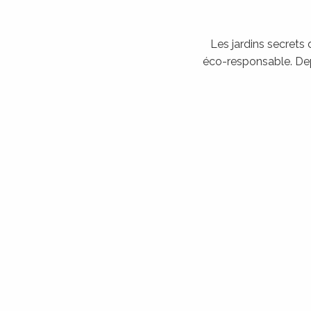
Les jardins secrets 
éco-responsable. Depui