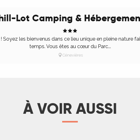
hill-Lot Camping & Hébergemen
 ! Soyez les bienvenus dans ce lieu unique en pleine nature fa
temps. Vous êtes au cœur du Parc...
Cénevières
À VOIR AUSSI