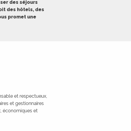
ser des séjours
it des hôtels, des
vous promet une
sable et respectueux,
ires et gestionnaires
, économiques et