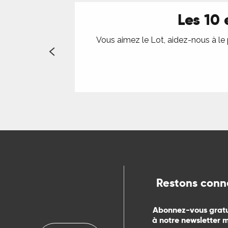
Les 10
Vous aimez le Lot, aidez-nous à le
Restons conn
Abonnez-vous grat
à notre newsletter 