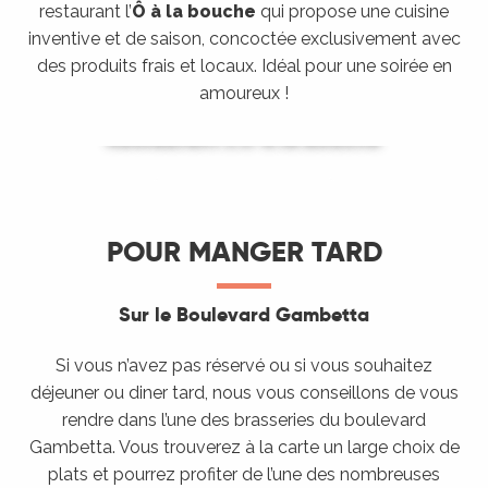
restaurant l’
Ô à la bouche
qui propose une cuisine
inventive et de saison, concoctée exclusivement avec
des produits frais et locaux. Idéal pour une soirée en
amoureux !
Restaurant L'Ô à la Bouche
LIRE LA SUITE
POUR MANGER TARD
Sur le Boulevard Gambetta
Si vous n’avez pas réservé ou si vous souhaitez
déjeuner ou diner tard, nous vous conseillons de vous
rendre dans l’une des brasseries du boulevard
Gambetta. Vous trouverez à la carte un large choix de
plats et pourrez profiter de l’une des nombreuses