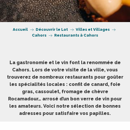
Accueil
Découvrir le Lot
Villes et Villages
Cahors
Restaurants à Cahors
La gastronomie et le vin font la renommée de
Cahors. Lors de votre visite de la ville, vous
trouverez de nombreux restaurants pour goûter
les spécialités locales : confit de canard, foie
gras, cassoulet, fromage de chèvre
Rocamadour… arrosé d’un bon verre de vin pour
les amateurs. Voici notre sélection de bonnes
adresses pour satisfaire vos papilles.