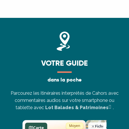
VOTRE GUIDE
dans la poche
Parcourez les itinéraires interprétés de Cahors avec
commentaires audios sur votre smartphone ou
tablette avec
Lot Balades & Patrimoines
.