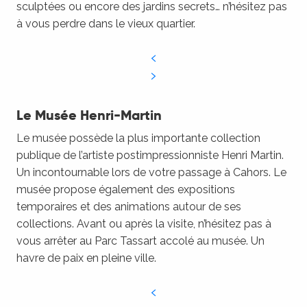
sculptées ou encore des jardins secrets… n’hésitez pas
à vous perdre dans le vieux quartier.
Le Musée Henri-Martin
Le musée possède la plus importante collection
publique de l’artiste postimpressionniste Henri Martin.
Un incontournable lors de votre passage à Cahors. Le
musée propose également des expositions
temporaires et des animations autour de ses
collections. Avant ou après la visite, n’hésitez pas à
vous arrêter au Parc Tassart accolé au musée. Un
havre de paix en pleine ville.