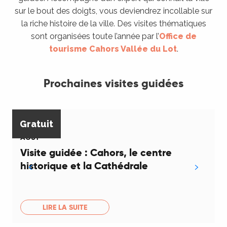
sur le bout des doigts, vous deviendrez incollable sur
la riche histoire de la ville. Des visites thématiques
sont organisées toute l’année par l’
Office de
tourisme Cahors Vallée du Lot
.
Prochaines visites guidées
8
Gratuit
AOÛT
Visite guidée : Cahors, le centre
historique et la Cathédrale
LIRE LA SUITE