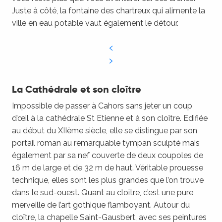
Juste à côté, la fontaine des chartreux qui alimente la
ville en eau potable vaut également le détour.
La Cathédrale et son cloître
Impossible de passer à Cahors sans jeter un coup
d’œil à la cathédrale St Etienne et à son cloître. Edifiée
au début du XIIème siècle, elle se distingue par son
portail roman au remarquable tympan sculpté mais
également par sa nef couverte de deux coupoles de
16 m de large et de 32 m de haut. Véritable prouesse
technique, elles sont les plus grandes que l’on trouve
dans le sud-ouest. Quant au cloitre, c’est une pure
merveille de l’art gothique flamboyant. Autour du
cloître, la chapelle Saint-Gausbert, avec ses peintures