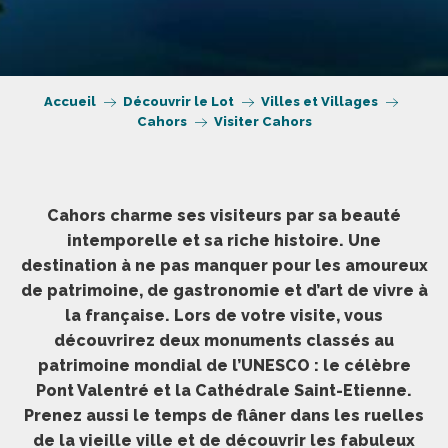
Accueil
Découvrir le Lot
Villes et Villages
Cahors
Visiter Cahors
Cahors charme ses visiteurs par sa beauté
intemporelle et sa riche histoire. Une
destination à ne pas manquer pour les amoureux
de patrimoine, de gastronomie et d’art de vivre à
la française. Lors de votre visite, vous
découvrirez deux monuments classés au
patrimoine mondial de l’UNESCO : le célèbre
Pont Valentré et la Cathédrale Saint-Etienne.
Prenez aussi le temps de flâner dans les ruelles
de la vieille ville et de découvrir les fabuleux