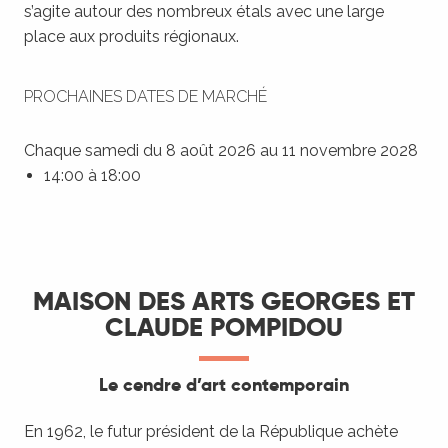
s’agite autour des nombreux étals avec une large
place aux produits régionaux.
PROCHAINES DATES DE MARCHÉ
Chaque samedi du 8 août 2026 au 11 novembre 2028
14:00 à 18:00
MAISON DES ARTS GEORGES ET
CLAUDE POMPIDOU
Le cendre d’art contemporain
En 1962, le futur président de la République achète