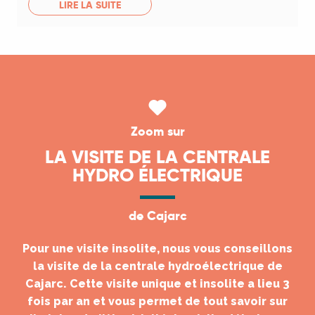
LIRE LA SUITE
Zoom sur
LA VISITE DE LA CENTRALE
HYDRO ÉLECTRIQUE
de Cajarc
Pour une visite insolite, nous vous conseillons
la visite de la centrale hydroélectrique de
Cajarc. Cette visite unique et insolite a lieu 3
fois par an et vous permet de tout savoir sur