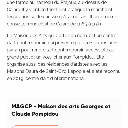
une ferme au hameau du Prajoux, au-dessus de
Cajarc. Il y vient en famille et pratique la marche et
l’équitation sur le causse qu’il aime tant. Il sera même
conseiller municipal de Cajarc de 1965 à 1971.
La Maison des Arts qui porte son nom, est un centre
d’art contemporain qui présente plusieurs expositions
par an pour rendre l’art contemporain accessible au
grand public : un vœu cher aux Pompidou. Elle
organise aussi des résidences d’artistes avec les
Maisons Daura de Saint-Cirq Lapopie et a été reconnu
en 2019, centre d’art d’intérêt national.
MAGCP - Maison des arts Georges et
Claude Pompidou