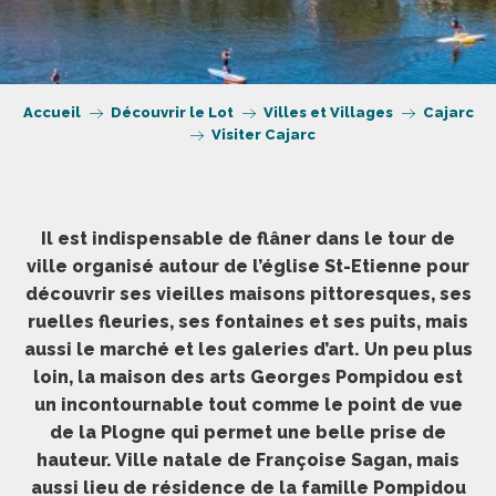
Accueil
Découvrir le Lot
Villes et Villages
Cajarc
Visiter Cajarc
Il est indispensable de flâner dans le tour de
ville organisé autour de l’église St-Etienne pour
découvrir ses vieilles maisons pittoresques, ses
ruelles fleuries, ses fontaines et ses puits, mais
aussi le marché et les galeries d’art. Un peu plus
loin, la maison des arts Georges Pompidou est
un incontournable tout comme le point de vue
de la Plogne qui permet une belle prise de
hauteur. Ville natale de Françoise Sagan, mais
aussi lieu de résidence de la famille Pompidou