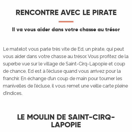
RENCONTRE AVEC LE PIRATE
Il va vous aider dans votre chasse au trésor
Le matelot vous parle très vite de Ed, un pirate, qui peut
vous aider dans votre chasse au trésor. Vous profitez de la
superbe vue sur le village de Saint-Cirq-Lapopie et coup
de chance, Ed est à l’écluse quand vous arrivez pour la
franchir. En échange d’un coup de main pour tourner les
manivelles de l’écluse, il vous remet une veille carte pleine
d’indices.
LE MOULIN DE SAINT-CIRQ-
LAPOPIE