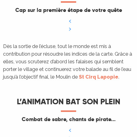
Cap sur la première étape de votre quête
Dès la sortie de l’écluse, tout le monde est mis à
contribution pour résoudre les indices de la carte. Grâce à
elles, vous scruterez d’abord les falaises qui semblent
porter le village et continuerez votre balade au fil de l’eau
jusqu’à l’objectif final, le Moulin de
St Cirq Lapopie
.
L’ANIMATION BAT SON PLEIN
Combat de sabre, chants de pirate...