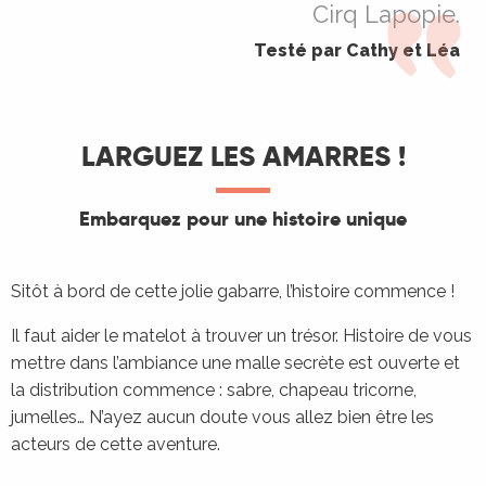
Cirq Lapopie.
Testé par Cathy et Léa
LARGUEZ LES AMARRES !
Embarquez pour une histoire unique
Sitôt à bord de cette jolie gabarre, l’histoire commence !
Il faut aider le matelot à trouver un trésor. Histoire de vous
mettre dans l’ambiance une malle secrète est ouverte et
la distribution commence : sabre, chapeau tricorne,
jumelles… N’ayez aucun doute vous allez bien être les
acteurs de cette aventure.