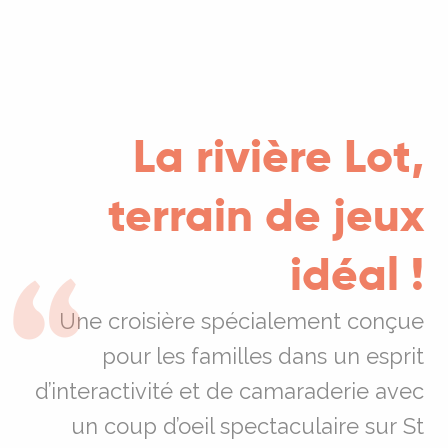
La rivière Lot,
terrain de jeux
idéal !
Une croisière spécialement conçue
pour les familles dans un esprit
d’interactivité et de camaraderie avec
un coup d’oeil spectaculaire sur St