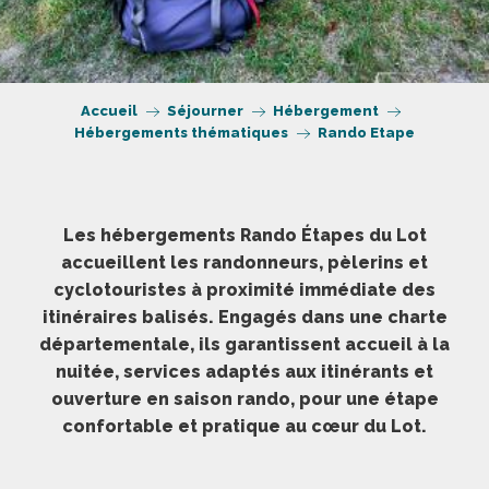
Accueil
Séjourner
Hébergement
Hébergements thématiques
Rando Etape
Les hébergements Rando Étapes du Lot
accueillent les randonneurs, pèlerins et
cyclotouristes à proximité immédiate des
itinéraires balisés. Engagés dans une charte
départementale, ils garantissent accueil à la
nuitée, services adaptés aux itinérants et
ouverture en saison rando, pour une étape
confortable et pratique au cœur du Lot.