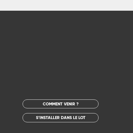
COMMENT VENIR ?
S’INSTALLER DANS LE LOT