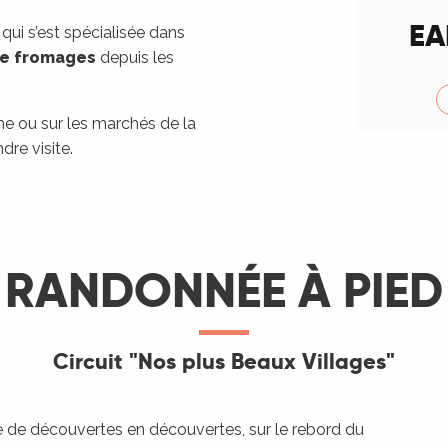
EA
 qui s’est spécialisée dans
de fromages
depuis les
me ou sur les marchés de la
dre visite.
RANDONNÉE À PIED
Circuit "Nos plus Beaux Villages"
e découvertes en découvertes, sur le rebord du