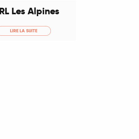
RL Les Alpines
LIRE LA SUITE