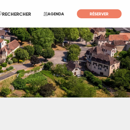
Recherche
RECHERCHER
AGENDA
RÉSERVER