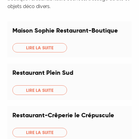
objets déco divers.
Maison Sophie Restaurant-Boutique
LIRE LA SUITE
Restaurant Plein Sud
LIRE LA SUITE
Restaurant-Crêperie le Crépuscule
LIRE LA SUITE