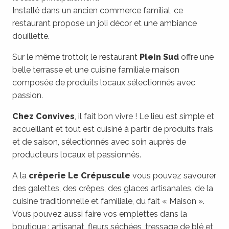
Installé dans un ancien commerce familial, ce
restaurant propose un joli décor et une ambiance
douillette.
Sur le même trottoir, le restaurant
Plein Sud
offre une
belle terrasse et une cuisine familiale maison
composée de produits locaux sélectionnés avec
passion.
Chez Convives
, il fait bon vivre ! Le lieu est simple et
accueillant et tout est cuisiné à partir de produits frais
et de saison, sélectionnés avec soin auprès de
producteurs locaux et passionnés.
A la
crêperie Le Crépuscule
vous pouvez savourer
des galettes, des crêpes, des glaces artisanales, de la
cuisine traditionnelle et familiale, du fait « Maison ».
Vous pouvez aussi faire vos emplettes dans la
boutique : artisanat, fleurs séchées, tressage de blé et