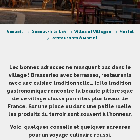
Accueil
Découvrir le Lot
Villes et Villages
Martel
Restaurants à Martel
Les bonnes adresses ne manquent pas dans le
village ! Brasseries avec terrasses, restaurants
avec une cuisine traditionnelle… ici la tradition
gastronomique rencontre la beauté pittoresque
de ce village classé parmi les plus beaux de
France. Sur une place ou dans une petite ruelle,
les produits du terroir sont souvent à l’honneur.
Voici quelques conseils et quelques adresses
pour un voyage culinaire réussi.