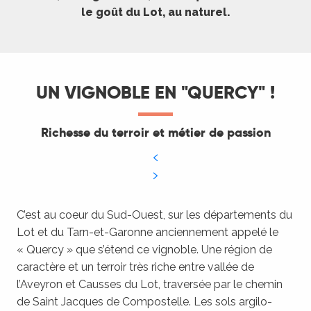
le goût du Lot, au naturel.
UN VIGNOBLE EN "QUERCY" !
Richesse du terroir et métier de passion
C’est au coeur du Sud-Ouest, sur les départements du
Lot et du Tarn-et-Garonne anciennement appelé le
« Quercy » que s’étend ce vignoble. Une région de
caractère et un terroir très riche entre vallée de
l’Aveyron et Causses du Lot, traversée par le chemin
de Saint Jacques de Compostelle. Les sols argilo-