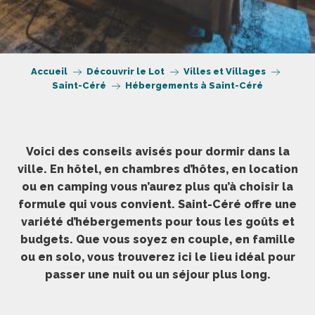
Accueil
Découvrir le Lot
Villes et Villages
Saint-Céré
Hébergements à Saint-Céré
Voici des conseils avisés pour dormir dans la
ville. En hôtel, en chambres d’hôtes, en location
ou en camping vous n’aurez plus qu’à choisir la
formule qui vous convient. Saint-Céré offre une
variété d’hébergements pour tous les goûts et
budgets. Que vous soyez en couple, en famille
ou en solo, vous trouverez ici le lieu idéal pour
passer une nuit ou un séjour plus long.