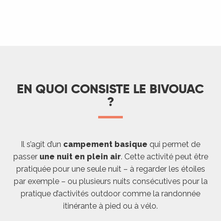
EN QUOI CONSISTE LE BIVOUAC
?
Il s’agit d’un
campement basique
qui permet de
passer
une nuit en plein air
. Cette activité peut être
pratiquée pour une seule nuit – à regarder les étoiles
par exemple – ou plusieurs nuits consécutives pour la
pratique d’activités outdoor comme la randonnée
itinérante à pied ou à vélo.