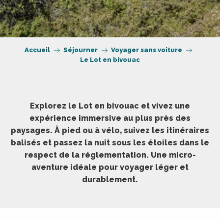
Accueil
Séjourner
Voyager sans voiture
Le Lot en bivouac
Explorez le Lot en bivouac et vivez une
expérience immersive au plus près des
paysages. À pied ou à vélo, suivez les itinéraires
balisés et passez la nuit sous les étoiles dans le
respect de la réglementation. Une micro-
aventure idéale pour voyager léger et
durablement.