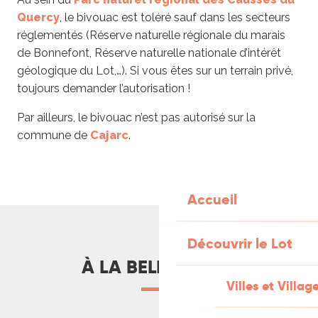
Quercy
, le bivouac est toléré sauf dans les secteurs
réglementés (Réserve naturelle régionale du marais
de Bonnefont, Réserve naturelle nationale d’intérêt
géologique du Lot,…). Si vous êtes sur un terrain privé,
toujours demander l’autorisation !
Par ailleurs, le bivouac n’est pas autorisé sur la
commune de
Cajarc
.
Accueil
Découvrir le Lot
À LA BELLE ÉTOILE
Villes et Villag