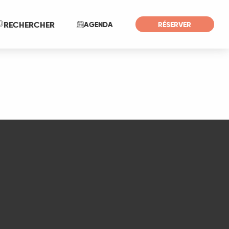
Recherche
RECHERCHER
AGENDA
RÉSERVER