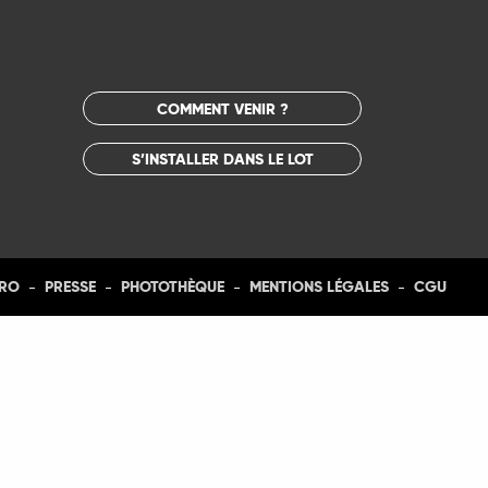
COMMENT VENIR ?
S’INSTALLER DANS LE LOT
-
-
-
-
PRO
PRESSE
PHOTOTHÈQUE
MENTIONS LÉGALES
CGU