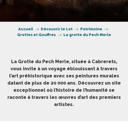
Accueil
Découvrir le Lot
Patrimoine
Grottes et Gouffres
La grotte du Pech Merle
La Grotte du Pech Merle, située à Cabrerets,
vous invite à un voyage éblouissant à travers
l’art préhistorique avec ses peintures murales
datant de plus de 20 000 ans. Découvrez un site
exceptionnel où l’histoire de l’humanité se
raconte à travers les œuvres d’art des premiers
artistes.