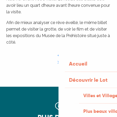
avoir lieu un quart d’heure avant l’heure convenue pour
la visite.
Afin de mieux analyser ce rêve éveillé, le même billet
permet de visiter la grotte, de voir le film et de visiter
les expositions du Musée de la Préhistoire situé juste à
côté.
Accueil
Découvrir le Lot
Villes et Villag
Plus beaux vill