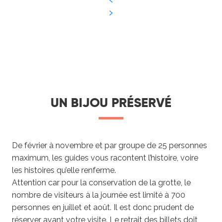
UN BIJOU PRÉSERVÉ
De février à novembre et par groupe de 25 personnes
maximum, les guides vous racontent l’histoire, voire
les histoires qu’elle renferme.
Attention car pour la conservation de la grotte, le
nombre de visiteurs à la journée est limité à 700
personnes en juillet et août. Il est donc prudent de
réserver avant votre visite. Le retrait des billets doit