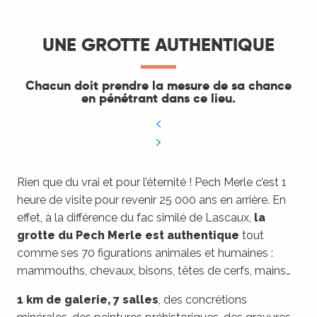
UNE GROTTE AUTHENTIQUE
Chacun doit prendre la mesure de sa chance
en pénétrant dans ce lieu.
Rien que du vrai et pour l’éternité ! Pech Merle c’est 1
heure de visite pour revenir 25 000 ans en arrière. En
effet, à la différence du fac similé de Lascaux,
la
grotte du Pech Merle est authentique
tout
comme ses 70 figurations animales et humaines :
mammouths, chevaux, bisons, têtes de cerfs, mains…
1 km de galerie, 7 salles
, des concrétions