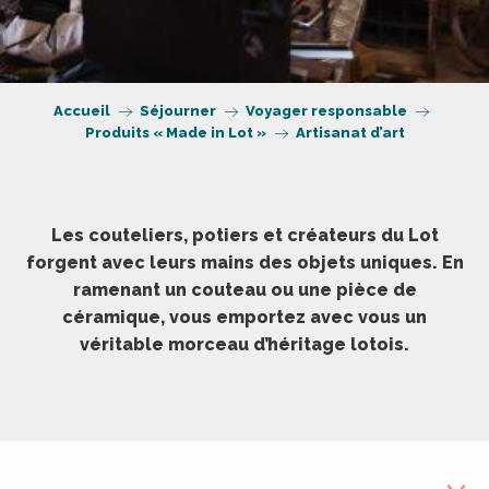
Accueil
Séjourner
Voyager responsable
Produits « Made in Lot »
Artisanat d’art
Les couteliers, potiers et créateurs du Lot
forgent avec leurs mains des objets uniques. En
ramenant un couteau ou une pièce de
céramique, vous emportez avec vous un
véritable morceau d’héritage lotois.