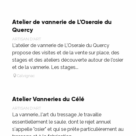
Atelier de vannerie de L'Oseraie du
Quercy
ARTISAN D'ART
L'atelier de vannerie de L'Oseraie du Quercy
propose des visites et de la vente sur place, des
stages et des ateliers découverte autour de l'osier
et de la vannerie. Les stages...
Calvignac
Atelier Vanneries du Célé
ARTISAN D'ART
La vannerie...l'art du tressage Je travaille
essentiellement le saule, dont le rejet annuel
s'appelle "osier" et qui se prête particulièrement au