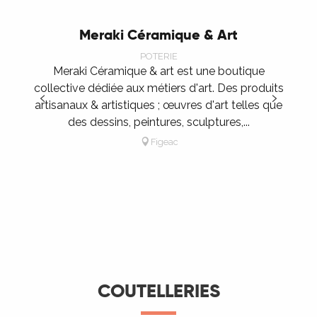
Meraki Céramique & Art
POTERIE
Meraki Céramique & art est une boutique
collective dédiée aux métiers d'art. Des produits
artisanaux & artistiques ; œuvres d'art telles que
des dessins, peintures, sculptures,...
Figeac
COUTELLERIES