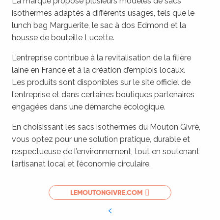
La marque propose plusieurs modèles de sacs
isothermes adaptés à différents usages, tels que le
lunch bag Marguerite, le sac à dos Edmond et la
housse de bouteille Lucette.
L’entreprise contribue à la revitalisation de la filière
laine en France et à la création d’emplois locaux.
Les produits sont disponibles sur le site officiel de
l’entreprise et dans certaines boutiques partenaires
engagées dans une démarche écologique.
En choisissant les sacs isothermes du Mouton Givré,
vous optez pour une solution pratique, durable et
respectueuse de l’environnement, tout en soutenant
l’artisanat local et l’économie circulaire.
LEMOUTONGIVRE.COM