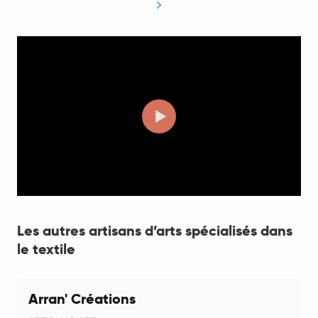
Les autres artisans d’arts spécialisés dans
le textile
Arran' Créations