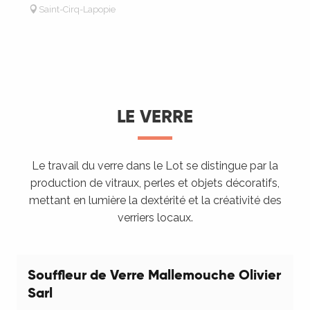
Saint-Cirq-Lapopie
LE VERRE
Le travail du verre dans le Lot se distingue par la
production de vitraux, perles et objets décoratifs,
mettant en lumière la dextérité et la créativité des
verriers locaux.
Souffleur de Verre Mallemouche Olivier
Sarl