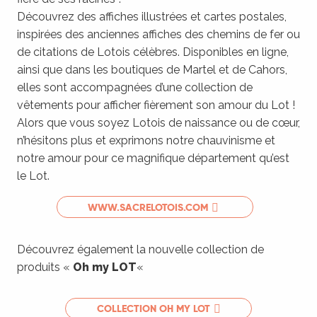
Découvrez des affiches illustrées et cartes postales,
inspirées des anciennes affiches des chemins de fer ou
de citations de Lotois célèbres. Disponibles en ligne,
ainsi que dans les boutiques de Martel et de Cahors,
elles sont accompagnées d’une collection de
vêtements pour afficher fièrement son amour du Lot !
Alors que vous soyez Lotois de naissance ou de cœur,
n’hésitons plus et exprimons notre chauvinisme et
notre amour pour ce magnifique département qu’est
le Lot.
WWW.SACRELOTOIS.COM
Découvrez également la nouvelle collection de
produits «
Oh my LOT
«
COLLECTION OH MY LOT