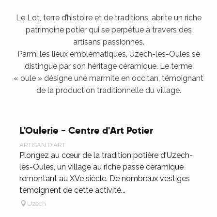
Le Lot, terre d’histoire et de traditions, abrite un riche
patrimoine potier qui se perpétue à travers des
artisans passionnés.
Parmi les lieux emblématiques, Uzech-les-Oules se
distingue par son héritage céramique. Le terme
« oule » désigne une marmite en occitan, témoignant
de la production traditionnelle du village.
L'Oulerie - Centre d'Art Potier
ARTISAN D'ART
Plongez au cœur de la tradition potière d'Uzech-
les-Oules, un village au riche passé céramique
remontant au XVe siècle. De nombreux vestiges
témoignent de cette activité...
Uzech