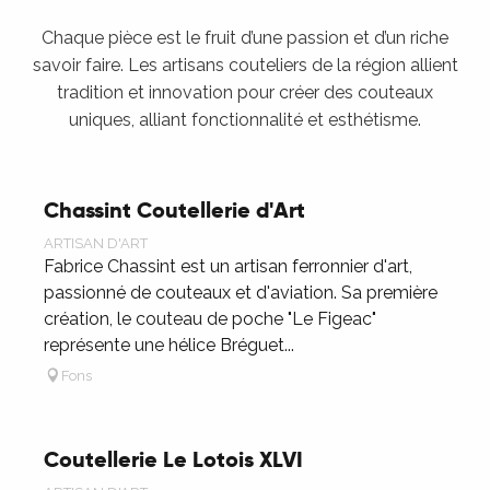
Chaque pièce est le fruit d’une passion et d’un riche
savoir faire. Les artisans couteliers de la région allient
tradition et innovation pour créer des couteaux
uniques, alliant fonctionnalité et esthétisme.
Chassint Coutellerie d'Art
ARTISAN D'ART
Fabrice Chassint est un artisan ferronnier d'art,
passionné de couteaux et d'aviation. Sa première
création, le couteau de poche "Le Figeac"
représente une hélice Bréguet...
Fons
Coutellerie Le Lotois XLVI