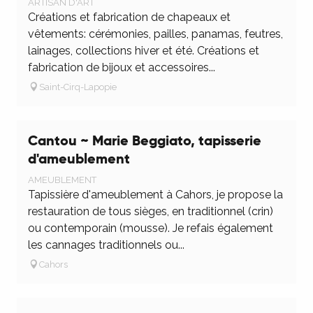
ARTISAN D'ART
Créations et fabrication de chapeaux et
vêtements: cérémonies, pailles, panamas, feutres,
lainages, collections hiver et été. Créations et
fabrication de bijoux et accessoires...
Saint-Cirq-Lapopie
Cantou ~ Marie Beggiato, tapisserie
d'ameublement
AMEUBLEMENT
Tapissière d'ameublement à Cahors, je propose la
restauration de tous sièges, en traditionnel (crin)
ou contemporain (mousse). Je refais également
les cannages traditionnels ou...
Cahors