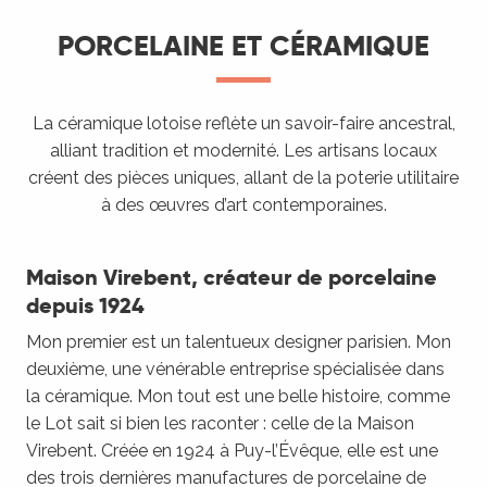
PORCELAINE ET CÉRAMIQUE
La céramique lotoise reflète un savoir-faire ancestral,
alliant tradition et modernité. Les artisans locaux
créent des pièces uniques, allant de la poterie utilitaire
à des œuvres d’art contemporaines.
Maison Virebent, créateur de porcelaine
depuis 1924
Mon premier est un talentueux designer parisien. Mon
deuxième, une vénérable entreprise spécialisée dans
la céramique. Mon tout est une belle histoire, comme
le Lot sait si bien les raconter : celle de la Maison
Virebent. Créée en 1924 à Puy-l’Évêque, elle est une
des trois dernières manufactures de porcelaine de