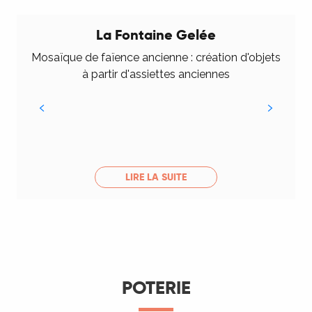
La Fontaine Gelée
Mosaïque de faïence ancienne : création d'objets
à partir d'assiettes anciennes
LIRE LA SUITE
POTERIE