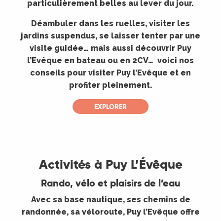
particulièrement belles au lever du jour.
Déambuler dans les ruelles, visiter les
jardins suspendus, se laisser tenter par une
visite guidée… mais aussi découvrir Puy
l’Evêque en bateau ou en 2CV… voici nos
conseils pour visiter Puy l’Evêque et en
profiter pleinement.
EXPLORER
©
Activités à Puy L’Évêque
Rando, vélo et plaisirs de l’eau
Avec sa base nautique, ses chemins de
randonnée, sa véloroute, Puy l’Evêque offre