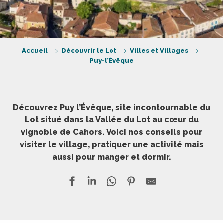
Accueil
Découvrir le Lot
Villes et Villages
Puy-l’Évêque
Découvrez Puy l’Évêque, site incontournable du
Lot situé dans la Vallée du Lot au cœur du
vignoble de Cahors. Voici nos conseils pour
visiter le village, pratiquer une activité mais
aussi pour manger et dormir.