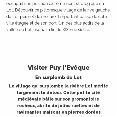
occupait une position extrêmement stratégique du
Lot. Découvrir ce pittoresque village de la rive gauche
du Lot permet de mesurer l’important passé de cette
ville étagée et de son port, l’un des plus actifs de la
vallée du Lot jusqu’à la fin du XIXème siècle.
©
Visiter Puy l’Evêque
En surplomb du Lot
Le village qui surplombe la rivière Lot mérite
largement le détour. Cette petite cité
médiévale bâtie sur son promontoire
rocheux, abrite de jolies ruelles et de
ravissantes maisons en pierres dorées