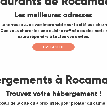
taurants de Rocama
Les meilleures adresses
 la terrasse avec vue imprenable sur la cité aux cha
 Que vous cherchiez une cuisine raffinée ou des mets 
saura répondre à toutes vos envies.
LIRE LA SUITE
rgements à Rocam
Trouvez votre hébergement !
œur de la cité ou à proximité, pour profiter du calme s