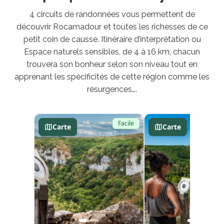
4 circuits de randonnées vous permettent de
découvrir Rocamadour et toutes les richesses de ce
petit coin de causse. Itinéraire d’interprétation ou
Espace naturels sensibles, de 4 à 16 km, chacun
trouvera son bonheur selon son niveau tout en
apprenant les spécificités de cette région comme les
résurgences….