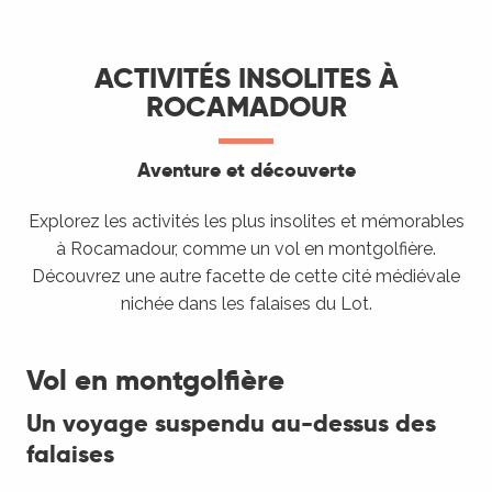
ACTIVITÉS INSOLITES À
ROCAMADOUR
Aventure et découverte
Explorez les activités les plus insolites et mémorables
à Rocamadour, comme un vol en montgolfière.
Découvrez une autre facette de cette cité médiévale
nichée dans les falaises du Lot.
Vol en montgolfière
Un voyage suspendu au-dessus des
falaises