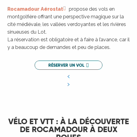
Rocamadour Aérostat
propose des vols en
montgolfière offrant une perspective magique sur la
cité médiévale, les vallées verdoyantes et les rivières
sinueuses du Lot.
La réservation est obligatoire et à faire à l’avance, car il
y a beaucoup de demandes et peu de places.
RÉSERVER UN VOL
VÉLO ET VTT : À LA DÉCOUVERTE
DE ROCAMADOUR À DEUX