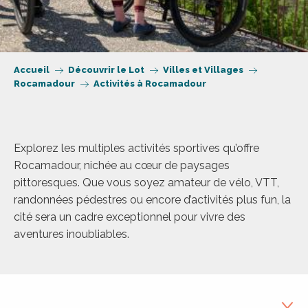
Accueil
Découvrir le Lot
Villes et Villages
Rocamadour
Activités à Rocamadour
Explorez les multiples activités sportives qu’offre
Rocamadour, nichée au cœur de paysages
pittoresques. Que vous soyez amateur de vélo, VTT,
randonnées pédestres ou encore d’activités plus fun, la
cité sera un cadre exceptionnel pour vivre des
aventures inoubliables.