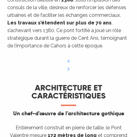
consuls de la ville, désireux de renforcer les défenses
urbaines et de faciliter les échanges commerciaux.
Les travaux s’étendent sur plus de 70 ans
,
s’achevant vers 1380. Ce pont fortifié a joué un rôle
stratégique durant la guerre de Cent Ans, témoignant
de l’importance de Cahors à cette époque.
ARCHITECTURE ET
CARACTÉRISTIQUES
Un chef-d'œuvre de l'architecture gothique
Entièrement construit en pierre de taille, le Pont
Valentré mesure
172 mètres de long
et comprend