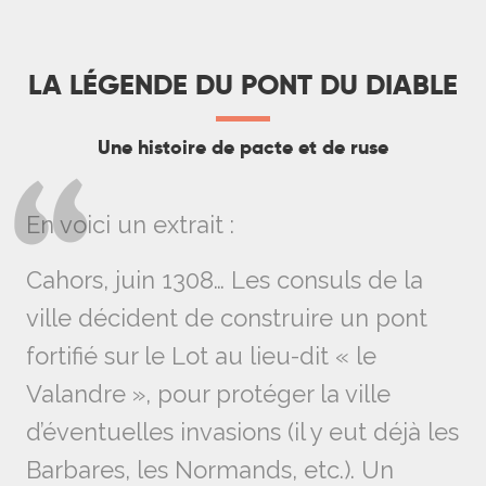
LA LÉGENDE DU PONT DU DIABLE
Une histoire de pacte et de ruse
En voici un extrait :
Cahors, juin 1308… Les consuls de la
ville décident de construire un pont
fortifié sur le Lot au lieu-dit « le
Valandre », pour protéger la ville
d’éventuelles invasions (il y eut déjà les
Barbares, les Normands, etc.). Un