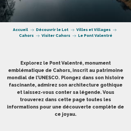
Accueil
Découvrir le Lot
Villes et Villages
Cahors
Visiter Cahors
Le Pont Valentré
Explorez le Pont Valentré, monument
emblématique de Cahors, inscrit au patrimoine
mondial de l’UNESCO. Plongez dans son histoire
fascinante, admirez son architecture gothique
et laissez-vous conter sa légende. Vous
trouverez dans cette page toutes les
informations pour une découverte complète de
ce joyau.