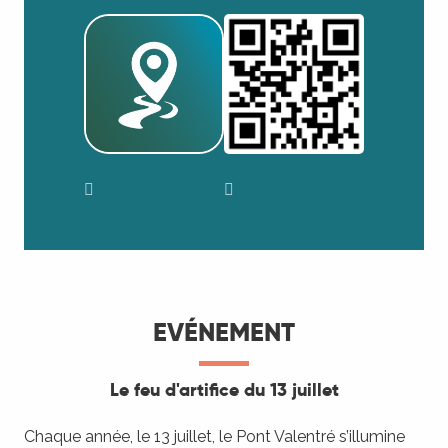
EVÉNEMENT
Le feu d'artifice du 13 juillet
Chaque année, le 13 juillet, le Pont Valentré s’illumine