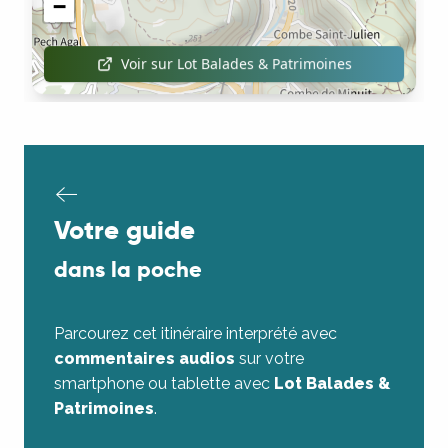
Votre guide
dans la poche
Parcourez cet itinéraire interprété avec
commentaires audios
sur votre
smartphone ou tablette avec
Lot Balades &
Patrimoines
.