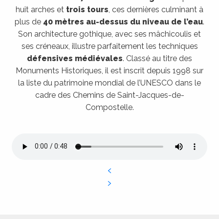
huit arches et
trois tours
, ces dernières culminant à
plus de
40 mètres au-dessus du niveau de l’eau
.
Son architecture gothique, avec ses mâchicoulis et
ses créneaux, illustre parfaitement les techniques
défensives médiévales
. Classé au titre des
Monuments Historiques, il est inscrit depuis 1998 sur
la liste du patrimoine mondial de l’UNESCO dans le
cadre des Chemins de Saint-Jacques-de-
Compostelle.