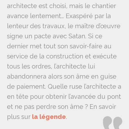
architecte est choisi, mais le chantier
avance lentement… Exaspéré par la
lenteur des travaux, le maître d’œuvre
signe un pacte avec Satan. Si ce
dernier met tout son savoir-faire au
service de la construction et exécute
tous les ordres, l’architecte lui
abandonnera alors son âme en guise
de paiement. Quelle ruse l’architecte a
en tête pour obtenir l’avancée du pont
et ne pas perdre son âme ? En savoir
plus sur
la légende
.