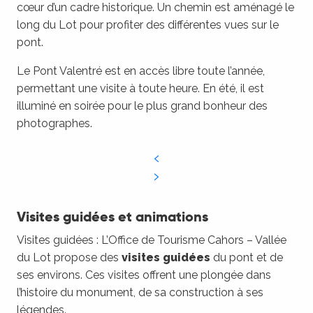
cœur d’un cadre historique. Un chemin est aménagé le
long du Lot pour profiter des différentes vues sur le
pont.
Le Pont Valentré est en accès libre toute l’année,
permettant une visite à toute heure. En été, il est
illuminé en soirée pour le plus grand bonheur des
photographes.
Visites guidées et animations
Visites guidées : L’Office de Tourisme Cahors – Vallée
du Lot propose des
visites guidées
du pont et de
ses environs. Ces visites offrent une plongée dans
l’histoire du monument, de sa construction à ses
légendes.