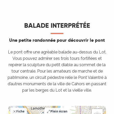
BALADE INTERPRÉTÉE
Une petite randonnée pour découvrir le pont
Le pont offre une agréable balade au-dessus du Lot.
Vous pouvez admirer ses trois tours fortifiées et
repérer la sculpture du petit diable au sommet de la
tour centrale. Pour les amateurs de marche et de
patrimoine, un circuit pédestre relie le Pont Valentré à
d’autres monuments de la ville de Cahors en passant
par les berges du Lot et la vieille ville.