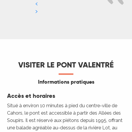
VISITER LE PONT VALENTRÉ
Informations pratiques
Accès et horaires
Situé à environ 10 minutes à pied du centre-ville de
Cahors, le pont est accessible à partir des Allées des
Soupirs. Il est réservé aux piétons depuis 1995, offrant
une balade agréable au-dessus de la rivière Lot, au