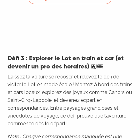
Défi 3 : Explorer le Lot en train et car (et
devenir un pro des horaires) 🚉🚌
Laissez la voiture se reposer et relevez le défi de
visiter le Lot en mode écolo ! Montez à bord des trains
et cars locaux, explorez des joyaux comme Cahors ou
Saint-Cirq-Lapopie, et devenez expert en
correspondances. Entre paysages grandioses et
anecdotes de voyage, ce défi prouve que l’aventure
commence dès le départ !
Note : Chaque correspondance manquée est une