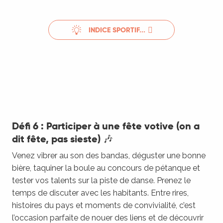
INDICE SPORTIF...
Défi 6 : Participer à une fête votive (on a
dit fête, pas sieste) 🎶
Venez vibrer au son des bandas, déguster une bonne
bière, taquiner la boule au concours de pétanque et
tester vos talents sur la piste de danse. Prenez le
temps de discuter avec les habitants. Entre rires,
histoires du pays et moments de convivialité, c’est
l’occasion parfaite de nouer des liens et de découvrir