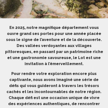
En 2025, notre magnifique département vous
ouvre grand ses portes pour une année placée
sous le signe de l’aventure et de la découverte.
Des vallées verdoyantes aux villages
pittoresques, en passant par un patrimoine riche
et une gastronomie savoureuse, le Lot est une
invitation à l’émerveillement.
Pour rendre votre exploration encore plus
captivante, nous avons imaginé une série de
défis qui vous guideront à travers les trésors
cachés et les incontournables de notre région.
Chaque défi est une occasion unique de vivre
des expériences authentiques, de rencontrer