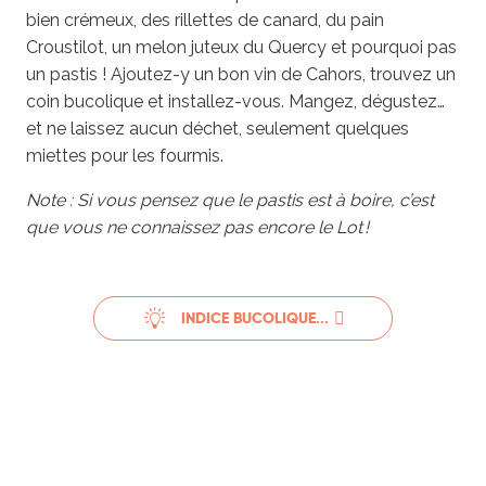
bien crémeux, des rillettes de canard, du pain
Croustilot, un melon juteux du Quercy et pourquoi pas
un pastis ! Ajoutez-y un bon vin de Cahors, trouvez un
coin bucolique et installez-vous. Mangez, dégustez…
et ne laissez aucun déchet, seulement quelques
miettes pour les fourmis.
Note : Si vous pensez que le pastis est à boire, c’est
que vous ne connaissez pas encore le Lot !
INDICE BUCOLIQUE...