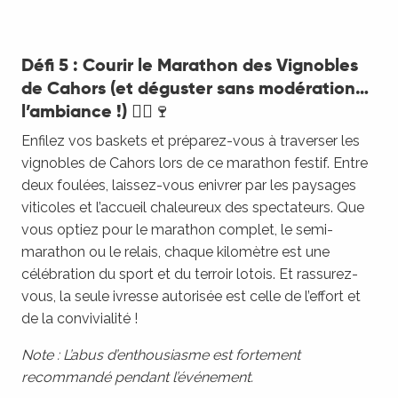
Défi 5 : Courir le Marathon des Vignobles
de Cahors (et déguster sans modération…
l’ambiance !) 🏃‍♂️🍷
Enfilez vos baskets et préparez-vous à traverser les
vignobles de Cahors lors de ce marathon festif. Entre
deux foulées, laissez-vous enivrer par les paysages
viticoles et l’accueil chaleureux des spectateurs. Que
vous optiez pour le marathon complet, le semi-
marathon ou le relais, chaque kilomètre est une
célébration du sport et du terroir lotois. Et rassurez-
vous, la seule ivresse autorisée est celle de l’effort et
de la convivialité !
Note : L’abus d’enthousiasme est fortement
recommandé pendant l’événement.