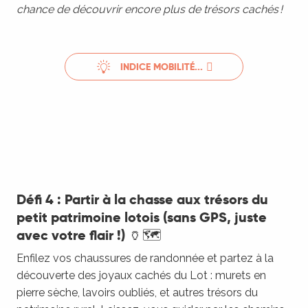
chance de découvrir encore plus de trésors cachés !
INDICE MOBILITÉ...
Défi 4 : Partir à la chasse aux trésors du
petit patrimoine lotois (sans GPS, juste
avec votre flair !) 🏺🗺️
Enfilez vos chaussures de randonnée et partez à la
découverte des joyaux cachés du Lot : murets en
pierre sèche, lavoirs oubliés, et autres trésors du