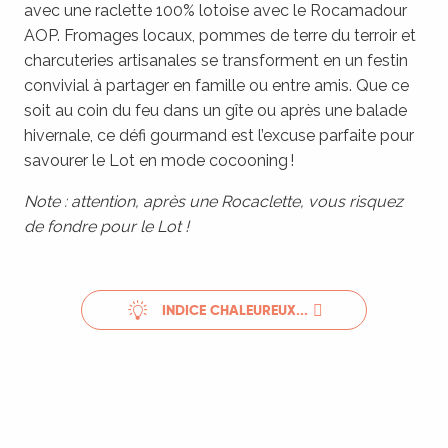
avec une raclette 100% lotoise avec le Rocamadour
AOP. Fromages locaux, pommes de terre du terroir et
charcuteries artisanales se transforment en un festin
convivial à partager en famille ou entre amis. Que ce
soit au coin du feu dans un gîte ou après une balade
hivernale, ce défi gourmand est l’excuse parfaite pour
savourer le Lot en mode cocooning !
Note : attention, après une Rocaclette, vous risquez
de fondre pour le Lot !
INDICE CHALEUREUX...