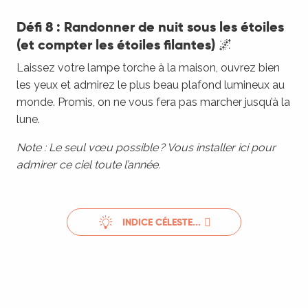
Défi 8 : Randonner de nuit sous les étoiles
(et compter les étoiles filantes) 🌌
Laissez votre lampe torche à la maison, ouvrez bien
les yeux et admirez le plus beau plafond lumineux au
monde. Promis, on ne vous fera pas marcher jusqu’à la
lune.
Note : Le seul vœu possible ? Vous installer ici pour
admirer ce ciel toute l’année.
INDICE CÉLESTE...