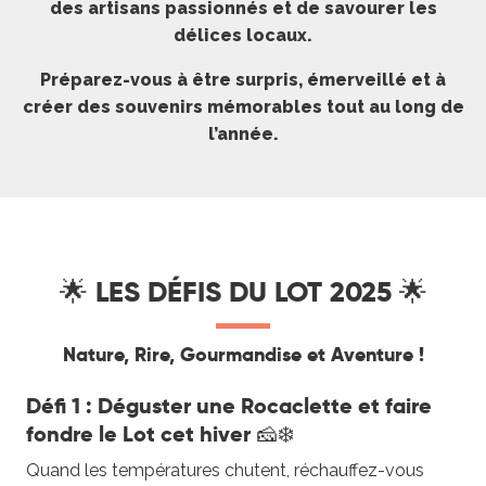
des artisans passionnés et de savourer les
délices locaux.
Préparez-vous à être surpris, émerveillé et à
créer des souvenirs mémorables tout au long de
l’année.
🌟 LES DÉFIS DU LOT 2025 🌟
Nature, Rire, Gourmandise et Aventure !
Défi 1 : Déguster une Rocaclette et faire
fondre le Lot cet hiver 🧀❄️
Quand les températures chutent, réchauffez-vous