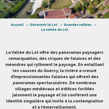
Accueil
Découvrir le Lot
Grandes vallées
La vallée du Lot
La Vallée du Lot offre des panoramas paysagers
remarquables, des cirques de falaises et des
méandres qui rythment le paysage. En entaillant
les causses du Quercy, la rivière a creusé
d’impressionnantes falaises qui offrent des
panoramas spectaculaires. De nombreux
villages médiévaux et édifices fortifiés
jalonnent le paysage et lui confèrent une
identité singulière qui invite à la contemplation
et à l’émerveillement.