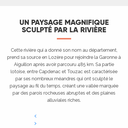
UN PAYSAGE MAGNIFIQUE
SCULPTÉ PAR LA RIVIÈRE
Cette rivière qui a donné son nom au département,
prend sa source en Lozère pour rejoindre la Garonne à
Aiguillon après avoir parcouru 485 km. Sa partie
lotoise, entre Capdenac et Touzac est caractérisée
par ses nombreux méandres qui ont sculpté le
paysage au fil du temps, créant une vallée marquée
par des parois rocheuses abruptes et des plaines
alluviales riches.