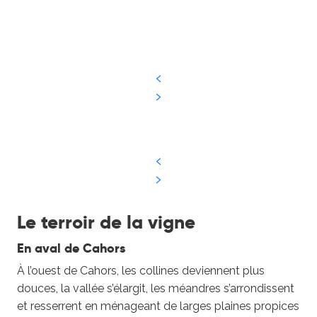
Le terroir de la vigne
En aval de Cahors
À l’ouest de Cahors, les collines deviennent plus
douces, la vallée s’élargit, les méandres s’arrondissent
et resserrent en ménageant de larges plaines propices