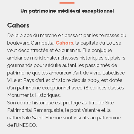
Un patrimoine médiéval exceptionnel
Cahors
De la place du marché en passant par les terrasses du
boulevard Gambetta,
Cahors
, la capitale du Lot, se
veut décontractée et épicurienne. Elle conjugue
ambiance méridionale, richesses historiques et plaisirs
gourmands pour séduire autant les passionnés de
patrimoine que les amoureux d’art de vivre. Labellisée
Ville et Pays d’art et d’histoire depuis 2005, est dotée
d’un patrimoine exceptionnel avec 18 édifices classés
Monuments Historiques.
Son centre historique est protégé au titre de Site
Patrimonial Remarquable, le pont Valentré et la
cathédrale Saint-Etienne sont inscrits au patrimoine
de l’UNESCO.