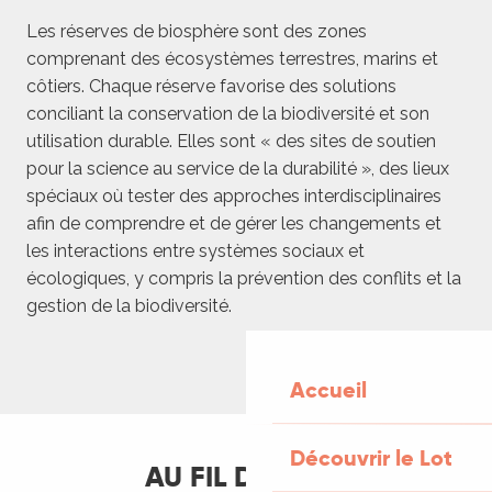
Les réserves de biosphère sont des zones
comprenant des écosystèmes terrestres, marins et
côtiers. Chaque réserve favorise des solutions
conciliant la conservation de la biodiversité et son
utilisation durable. Elles sont « des sites de soutien
pour la science au service de la durabilité », des lieux
spéciaux où tester des approches interdisciplinaires
afin de comprendre et de gérer les changements et
les interactions entre systèmes sociaux et
écologiques, y compris la prévention des conflits et la
gestion de la biodiversité.
Accueil
Découvrir le Lot
AU FIL DE L'EAU