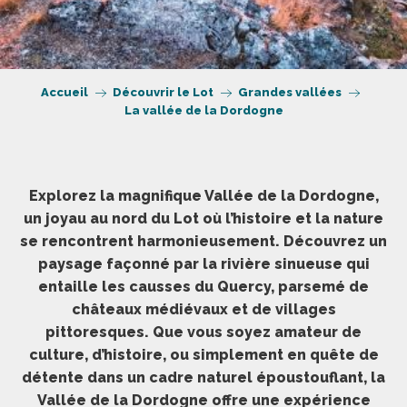
Accueil
Découvrir le Lot
Grandes vallées
La vallée de la Dordogne
Explorez la magnifique Vallée de la Dordogne,
un joyau au nord du Lot où l’histoire et la nature
se rencontrent harmonieusement. Découvrez un
paysage façonné par la rivière sinueuse qui
entaille les causses du Quercy, parsemé de
châteaux médiévaux et de villages
pittoresques. Que vous soyez amateur de
culture, d’histoire, ou simplement en quête de
détente dans un cadre naturel époustouflant, la
Vallée de la Dordogne offre une expérience