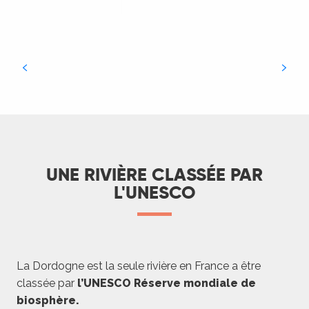
UNE RIVIÈRE CLASSÉE PAR
L'UNESCO
La Dordogne est la seule rivière en France a être
classée par
l’UNESCO Réserve mondiale de
biosphère.