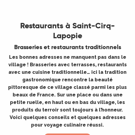
©
Restaurants à Saint-Cirq-
Lapopie
Brasseries et restaurants traditionnels
Les bonnes adresses ne manquent pas dans le
village ! Brasseries avec terrasses, restaurants
avec une cuisine traditionnelle… ici la tradition
gastronomique rencontre la beauté
pittoresque de ce village classé parmi les plus
beaux de France. Sur une place ou dans une
petite ruelle, en haut ou en bas du village, les
produits du terroir sont toujours à l’honneur.
Voici quelques conseils et quelques adresses
pour voyage culinaire réussi.