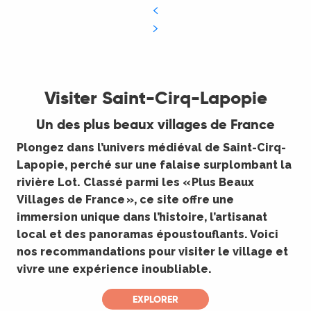
©
Visiter Saint-Cirq-Lapopie
Un des plus beaux villages de France
Plongez dans l’univers médiéval de Saint-Cirq-
Lapopie, perché sur une falaise surplombant la
rivière Lot. Classé parmi les « Plus Beaux
Villages de France », ce site offre une
immersion unique dans l’histoire, l’artisanat
local et des panoramas époustouflants. Voici
nos recommandations pour visiter le village et
vivre une expérience inoubliable.
EXPLORER