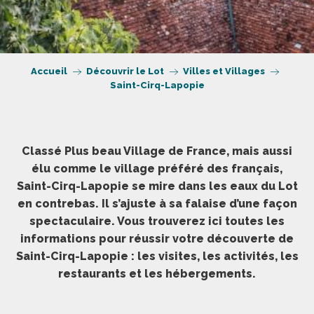
Accueil
Découvrir le Lot
Villes et Villages
Saint-Cirq-Lapopie
Classé Plus beau Village de France, mais aussi
élu comme le village préféré des français,
Saint-Cirq-Lapopie se mire dans les eaux du Lot
en contrebas. Il s’ajuste à sa falaise d’une façon
spectaculaire. Vous trouverez ici toutes les
informations pour réussir votre découverte de
Saint-Cirq-Lapopie : les visites, les activités, les
restaurants et les hébergements.