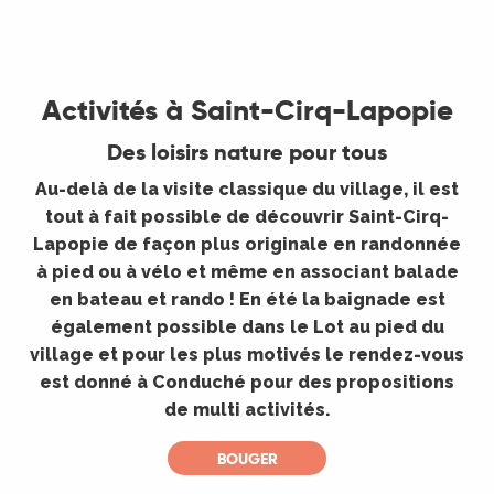
©
Activités à Saint-Cirq-Lapopie
Des loisirs nature pour tous
Au-delà de la visite classique du village, il est
tout à fait possible de découvrir Saint-Cirq-
Lapopie de façon plus originale en randonnée
à pied ou à vélo et même en associant balade
en bateau et rando ! En été la baignade est
également possible dans le Lot au pied du
village et pour les plus motivés le rendez-vous
est donné à Conduché pour des propositions
de multi activités.
BOUGER