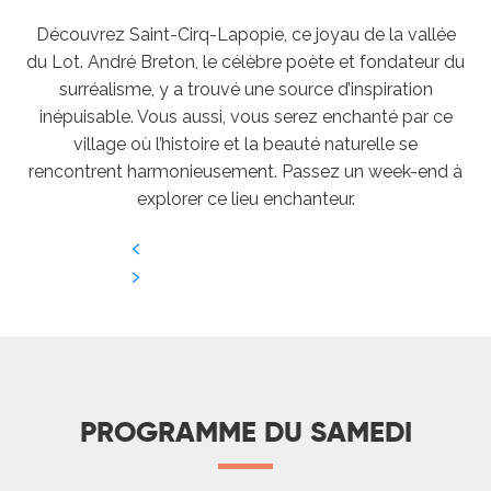
Découvrez Saint-Cirq-Lapopie, ce joyau de la vallée
du Lot. André Breton, le célèbre poète et fondateur du
surréalisme, y a trouvé une source d’inspiration
inépuisable. Vous aussi, vous serez enchanté par ce
village où l’histoire et la beauté naturelle se
rencontrent harmonieusement. Passez un week-end à
explorer ce lieu enchanteur.
PROGRAMME DU SAMEDI