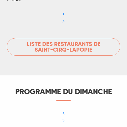
LISTE DES RESTAURANTS DE
SAINT-CIRQ-LAPOPIE
PROGRAMME DU DIMANCHE