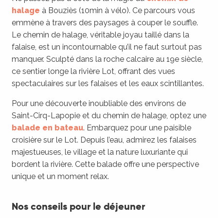
halage
à Bouziès (10min à vélo). Ce parcours vous
emmène à travers des paysages à couper le souffle.
Le chemin de halage, véritable joyau taillé dans la
falaise, est un incontournable qu’il ne faut surtout pas
manquer. Sculpté dans la roche calcaire au 19e siècle,
ce sentier longe la rivière Lot, offrant des vues
spectaculaires sur les falaises et les eaux scintillantes.
Pour une découverte inoubliable des environs de
Saint-Cirq-Lapopie et du chemin de halage, optez une
balade en bateau
. Embarquez pour une paisible
croisière sur le Lot. Depuis l’eau, admirez les falaises
majestueuses, le village et la nature luxuriante qui
bordent la rivière. Cette balade offre une perspective
unique et un moment relax.
Nos conseils pour le déjeuner