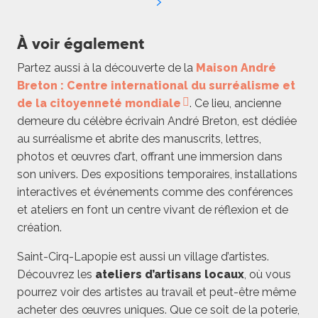
À voir également
Partez aussi à la découverte de la
Maison André
Breton : Centre international du surréalisme et
de la citoyenneté mondiale
. Ce lieu, ancienne
demeure du célèbre écrivain André Breton, est dédiée
au surréalisme et abrite des manuscrits, lettres,
photos et œuvres d’art, offrant une immersion dans
son univers. Des expositions temporaires, installations
interactives et événements comme des conférences
et ateliers en font un centre vivant de réflexion et de
création.
Saint-Cirq-Lapopie est aussi un village d’artistes.
Découvrez les
ateliers d’artisans locaux
, où vous
pourrez voir des artistes au travail et peut-être même
acheter des œuvres uniques. Que ce soit de la poterie,