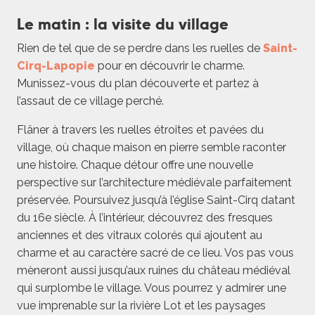
Le matin : la visite du village
Rien de tel que de se perdre dans les ruelles de
Saint-
Cirq-Lapopie
pour en découvrir le charme.
Munissez-vous du plan découverte et partez à
l’assaut de ce village perché.
Flâner à travers les ruelles étroites et pavées du
village, où chaque maison en pierre semble raconter
une histoire. Chaque détour offre une nouvelle
perspective sur l’architecture médiévale parfaitement
préservée. Poursuivez jusqu’à l’église Saint-Cirq datant
du 16e siècle. À l’intérieur, découvrez des fresques
anciennes et des vitraux colorés qui ajoutent au
charme et au caractère sacré de ce lieu. Vos pas vous
mèneront aussi jusqu’aux ruines du château médiéval
qui surplombe le village. Vous pourrez y admirer une
vue imprenable sur la rivière Lot et les paysages