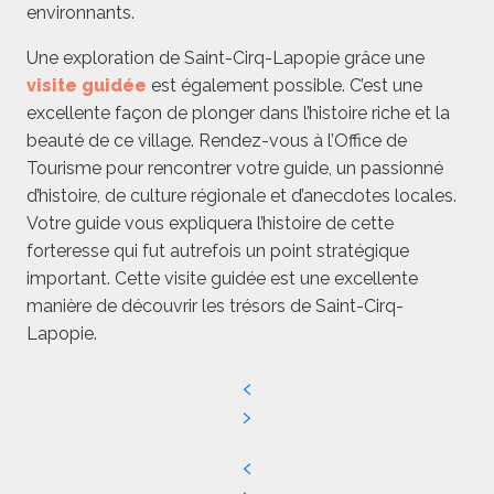
environnants.
Une exploration de Saint-Cirq-Lapopie grâce une
visite guidée
est également possible. C’est une
excellente façon de plonger dans l’histoire riche et la
beauté de ce village. Rendez-vous à l’Office de
Tourisme pour rencontrer votre guide, un passionné
d’histoire, de culture régionale et d’anecdotes locales.
Votre guide vous expliquera l’histoire de cette
forteresse qui fut autrefois un point stratégique
important. Cette visite guidée est une excellente
manière de découvrir les trésors de Saint-Cirq-
Lapopie.