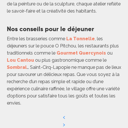
de la peinture ou de la sculpture, chaque atelier reflète
le savoir-faire et la créativité des habitants.
Nos conseils pour le déjeuner
Entre les brasseries comme
La Tonnelle
, les
déjeuners sur le pouce O Pitchou, les restaurants plus
traditionnels comme le
Gourmet Quercynois
ou
Lou Cantou
ou plus gastronomique comme le
Sombral
… Saint-Cirq-Lapopie ne manque pas de lieux
pour savourer un délicieux repas. Que vous soyez à la
recherche d’un repas simple et rapide ou d’une
expérience culinaire raffinée, le village offre une variété
d’options pour satisfaire tous les goûts et toutes les
envies.