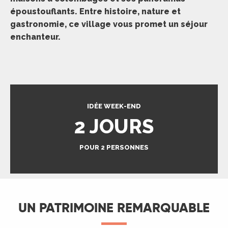
époustouflants. Entre histoire, nature et
gastronomie, ce village vous promet un séjour
enchanteur.
IDÉE WEEK-END
2 JOURS
POUR 2 PERSONNES
UN PATRIMOINE REMARQUABLE