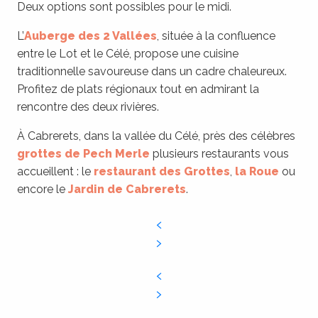
Deux options sont possibles pour le midi.
L’
Auberge des 2 Vallées
, située à la confluence
entre le Lot et le Célé, propose une cuisine
traditionnelle savoureuse dans un cadre chaleureux.
Profitez de plats régionaux tout en admirant la
rencontre des deux rivières.
À Cabrerets, dans la vallée du Célé, près des célèbres
grottes de Pech Merle
plusieurs restaurants vous
accueillent : le
restaurant des Grottes
,
la Roue
ou
encore le
Jardin de Cabrerets
.