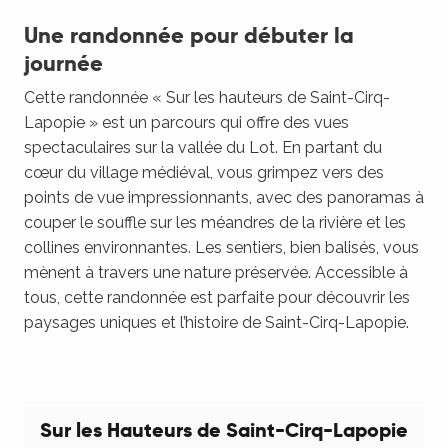
Une randonnée pour débuter la
journée
Cette randonnée « Sur les hauteurs de Saint-Cirq-
Lapopie » est un parcours qui offre des vues
spectaculaires sur la vallée du Lot. En partant du
cœur du village médiéval, vous grimpez vers des
points de vue impressionnants, avec des panoramas à
couper le souffle sur les méandres de la rivière et les
collines environnantes. Les sentiers, bien balisés, vous
mènent à travers une nature préservée. Accessible à
tous, cette randonnée est parfaite pour découvrir les
paysages uniques et l’histoire de Saint-Cirq-Lapopie.
Sur les Hauteurs de Saint-Cirq-Lapopie